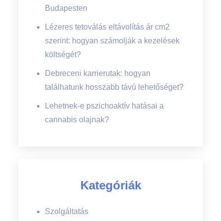
Budapesten
Lézeres tetoválás eltávolítás ár cm2
szerint: hogyan számolják a kezelések
költségét?
Debreceni karrierutak: hogyan
találhatunk hosszabb távú lehetőséget?
Lehetnek-e pszichoaktív hatásai a
cannabis olajnak?
Kategóriák
Szolgáltatás