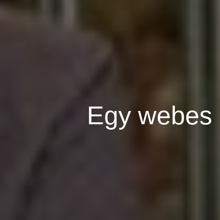
Egy webes 