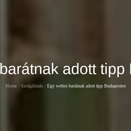
barátnak adott tipp
Home
Szolgáltatás
Egy webes barátnak adott tipp Budapesten