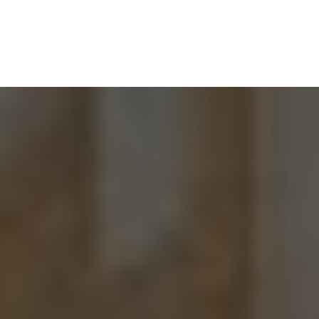
LAP
KAPCSOLAT