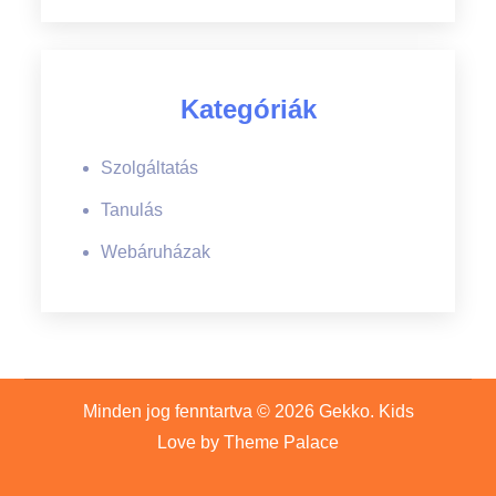
Kategóriák
Szolgáltatás
Tanulás
Webáruházak
Minden jog fenntartva © 2026
Gekko
. Kids
Love by
Theme Palace