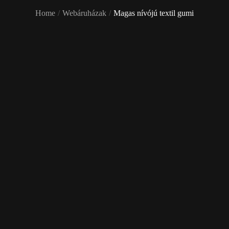
Home
Webáruházak
Magas nívójú textil gumi