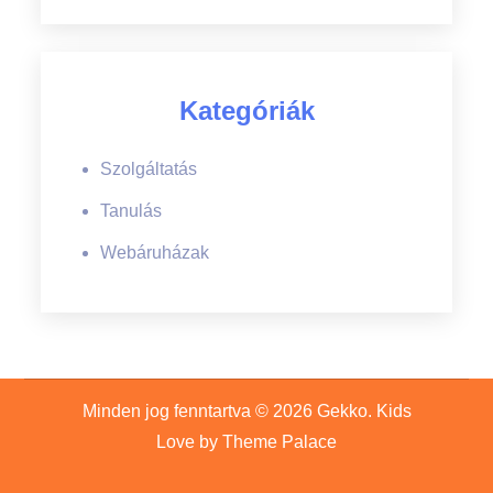
Kategóriák
Szolgáltatás
Tanulás
Webáruházak
Minden jog fenntartva © 2026
Gekko
. Kids
Love by
Theme Palace