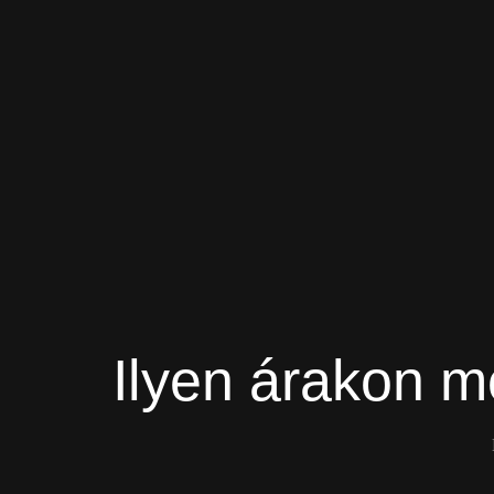
Ilyen árakon 