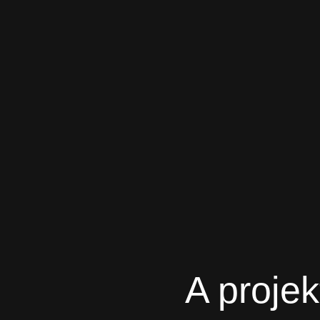
A proje