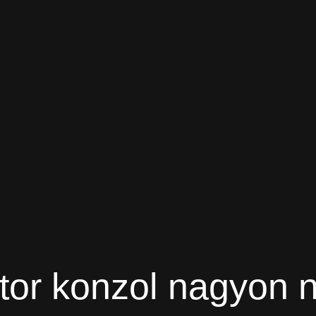
ktor konzol nagyon 