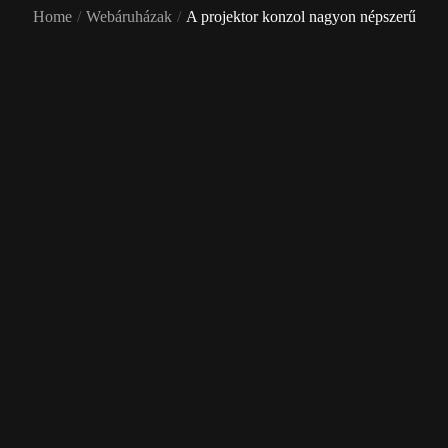
Home
Webáruházak
A projektor konzol nagyon népszerű