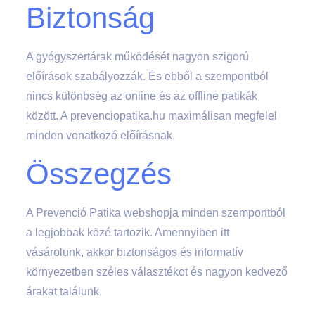
Biztonság
A gyógyszertárak működését nagyon szigorú
előírások szabályozzák. És ebből a szempontból
nincs különbség az online és az offline patikák
között. A prevenciopatika.hu maximálisan megfelel
minden vonatkozó előírásnak.
Összegzés
A Prevenció Patika webshopja minden szempontból
a legjobbak közé tartozik. Amennyiben itt
vásárolunk, akkor biztonságos és informatív
környezetben széles választékot és nagyon kedvező
árakat találunk.