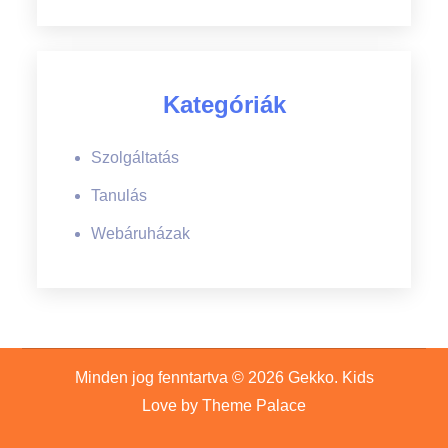
Kategóriák
Szolgáltatás
Tanulás
Webáruházak
Minden jog fenntartva © 2026
Gekko
. Kids
Love by
Theme Palace