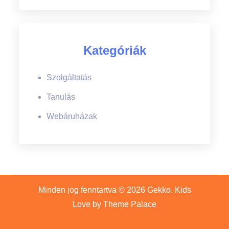
Kategóriák
Szolgáltatás
Tanulás
Webáruházak
Minden jog fenntartva © 2026
Gekko
. Kids
Love by
Theme Palace