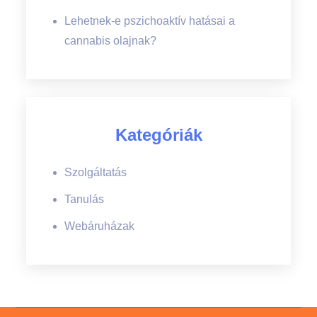
Lehetnek-e pszichoaktív hatásai a
cannabis olajnak?
Kategóriák
Szolgáltatás
Tanulás
Webáruházak